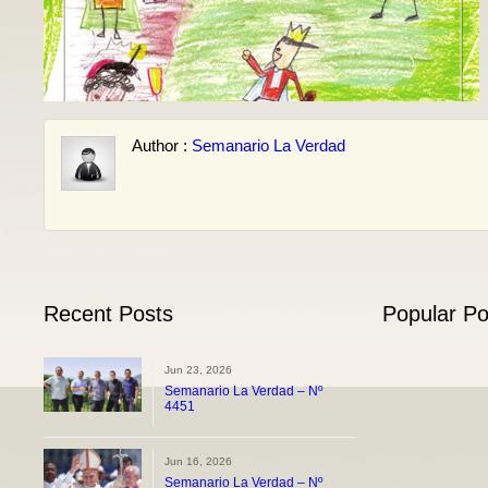
Author :
Semanario La Verdad
Recent Posts
Popular Po
Jun 23, 2026
Semanario La Verdad – Nº
4451
Jun 16, 2026
Semanario La Verdad – Nº