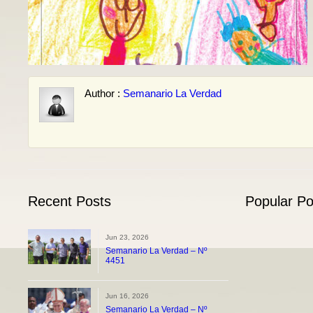
Author :
Semanario La Verdad
Recent Posts
Popular Po
Jun 23, 2026
Semanario La Verdad – Nº
4451
Jun 16, 2026
Semanario La Verdad – Nº