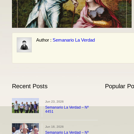
Author :
Semanario La Verdad
Recent Posts
Popular Po
Jun 23, 2026
Semanario La Verdad – Nº
4451
Jun 16, 2026
Semanario La Verdad – Nº