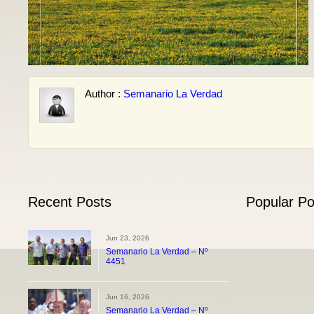
Author :
Semanario La Verdad
Recent Posts
Popular Po
Jun 23, 2026
Semanario La Verdad – Nº
4451
Jun 16, 2026
Semanario La Verdad – Nº