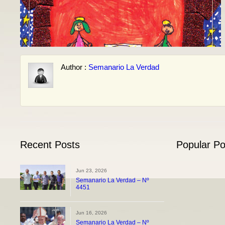
Author :
Semanario La Verdad
Recent Posts
Popular Po
Jun 23, 2026
Semanario La Verdad – Nº
4451
Jun 16, 2026
Semanario La Verdad – Nº