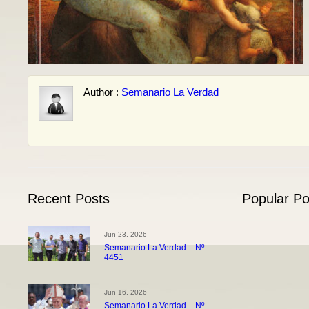
Author :
Semanario La Verdad
Recent Posts
Popular Po
Jun 23, 2026
Semanario La Verdad – Nº
4451
Jun 16, 2026
Semanario La Verdad – Nº