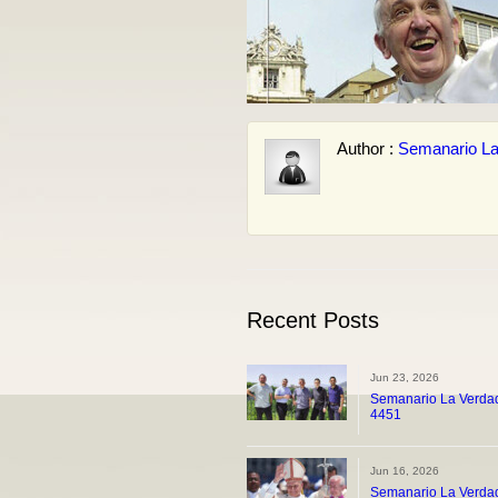
Author :
Semanario La
Recent Posts
Jun 23, 2026
Semanario La Verdad
4451
Jun 16, 2026
Semanario La Verdad