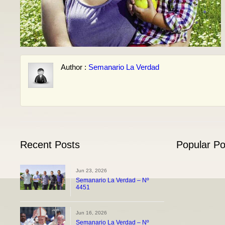
Author :
Semanario La Verdad
Recent Posts
Popular Po
Jun 23, 2026
Semanario La Verdad – Nº
4451
Jun 16, 2026
Semanario La Verdad – Nº