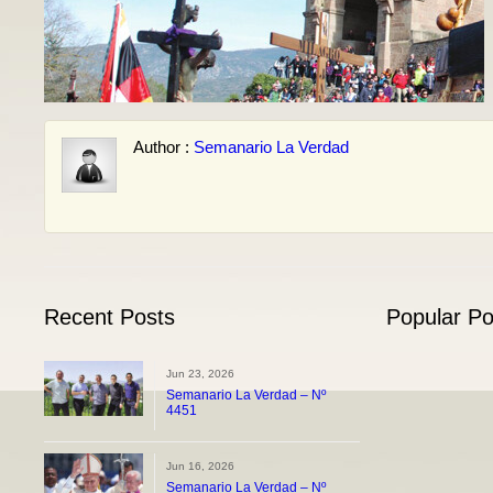
Author :
Semanario La Verdad
Recent Posts
Popular Po
Jun 23, 2026
Semanario La Verdad – Nº
4451
Jun 16, 2026
Semanario La Verdad – Nº