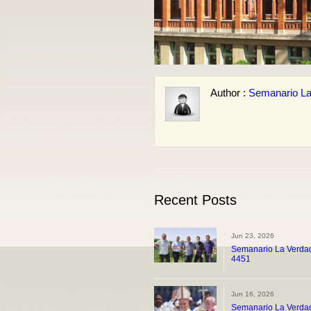
Author :
Semanario La
Recent Posts
Jun 23, 2026
Semanario La Verdad
4451
Jun 16, 2026
Semanario La Verdad