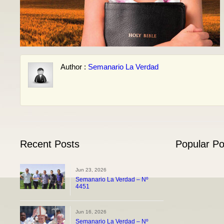
Author :
Semanario La Verdad
Recent Posts
Popular Po
Jun 23, 2026
Semanario La Verdad – Nº
4451
Jun 16, 2026
Semanario La Verdad – Nº