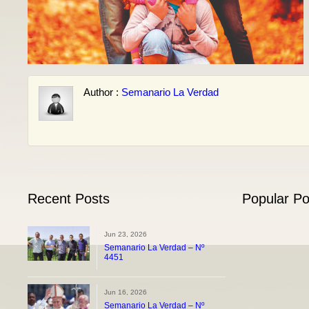
Author :
Semanario La Verdad
Recent Posts
Popular Po
Jun 23, 2026
Semanario La Verdad – Nº
4451
Jun 16, 2026
Semanario La Verdad – Nº