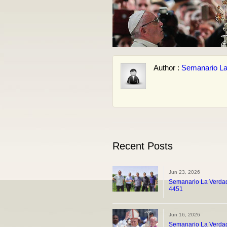
Author :
Semanario La
Recent Posts
Jun 23, 2026
Semanario La Verdad
4451
Jun 16, 2026
Semanario La Verdad