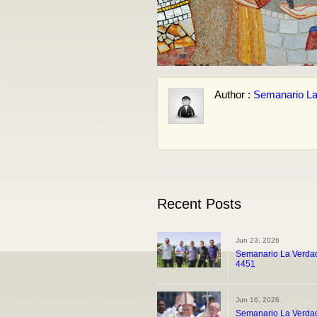
Author :
Semanario La
Recent Posts
Jun 23, 2026
Semanario La Verdad
4451
Jun 16, 2026
Semanario La Verdad