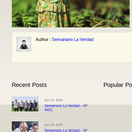
Author :
Semanario La Verdad
Recent Posts
Popular Po
Jun 23, 2026
Semanario La Verdad – Nº
4451
Jun 16, 2026
Semanario La Verdad – Nº