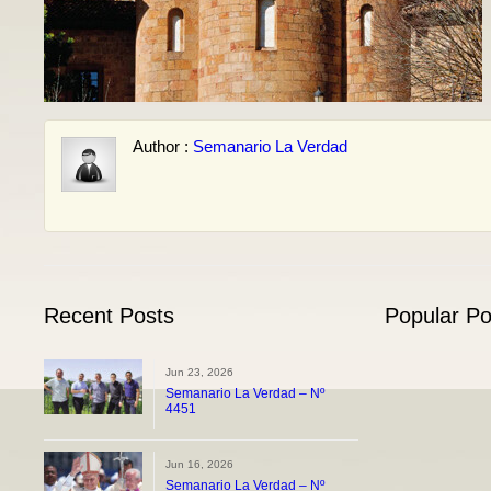
Author :
Semanario La Verdad
Recent Posts
Popular Po
Jun 23, 2026
Semanario La Verdad – Nº
4451
Jun 16, 2026
Semanario La Verdad – Nº