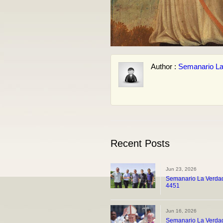
Author :
Semanario La
Recent Posts
Jun 23, 2026
Semanario La Verdad
4451
Jun 16, 2026
Semanario La Verdad