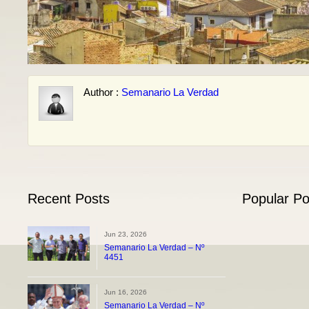
Author :
Semanario La Verdad
Recent Posts
Popular Po
Jun 23, 2026
Semanario La Verdad – Nº
4451
Jun 16, 2026
Semanario La Verdad – Nº