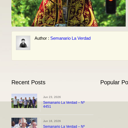
Author :
Semanario La Verdad
Recent Posts
Popular Po
Jun 23, 2026
Semanario La Verdad – Nº
4451
Jun 16, 2026
Semanario La Verdad – Nº