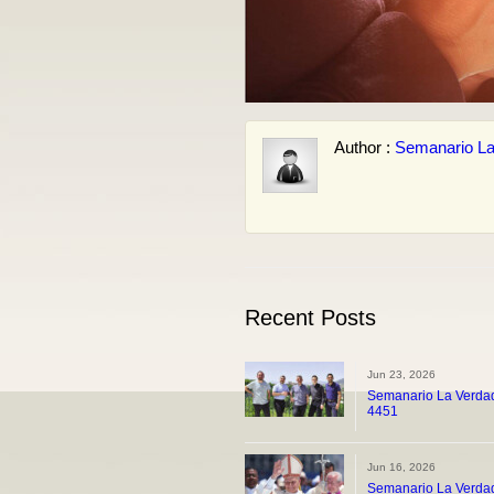
Author :
Semanario La
Recent Posts
Jun 23, 2026
Semanario La Verdad
4451
Jun 16, 2026
Semanario La Verdad