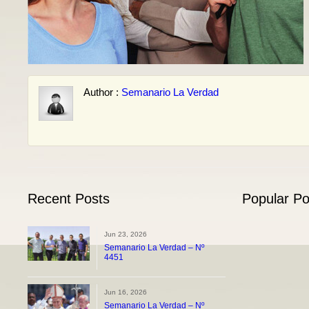
Author :
Semanario La Verdad
Recent Posts
Popular Po
Jun 23, 2026
Semanario La Verdad – Nº
4451
Jun 16, 2026
Semanario La Verdad – Nº