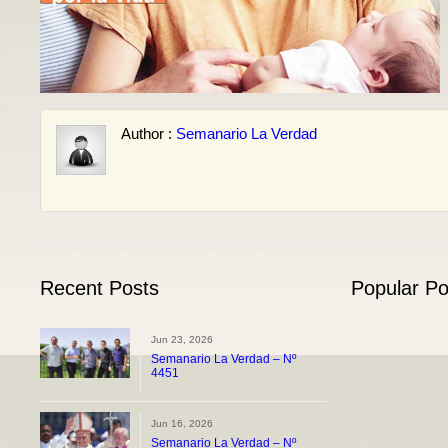
Author :
Semanario La Verdad
Recent Posts
Popular Po
Jun 23, 2026
Semanario La Verdad – Nº
4451
Jun 16, 2026
Semanario La Verdad – Nº