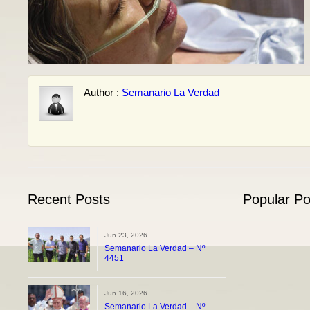
Author :
Semanario La Verdad
Recent Posts
Popular Po
Jun 23, 2026
Semanario La Verdad – Nº
4451
Jun 16, 2026
Semanario La Verdad – Nº