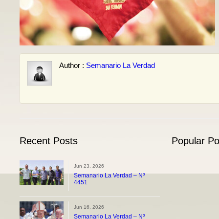
Author :
Semanario La Verdad
Recent Posts
Popular Po
Jun 23, 2026
Semanario La Verdad – Nº
4451
Jun 16, 2026
Semanario La Verdad – Nº