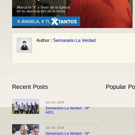
Author :
Semanario La Verdad
Recent Posts
Popular Po
Jun 23, 2026
Semanario La Verdad – Nº
4451
Jun 16, 2026
Semanario La Verdad – Nº