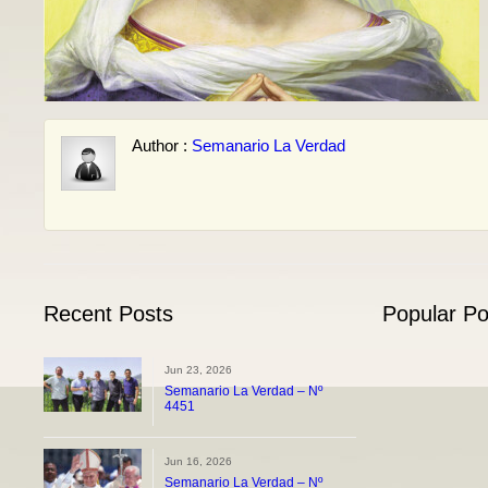
Author :
Semanario La Verdad
Recent Posts
Popular Po
Jun 23, 2026
Semanario La Verdad – Nº
4451
Jun 16, 2026
Semanario La Verdad – Nº