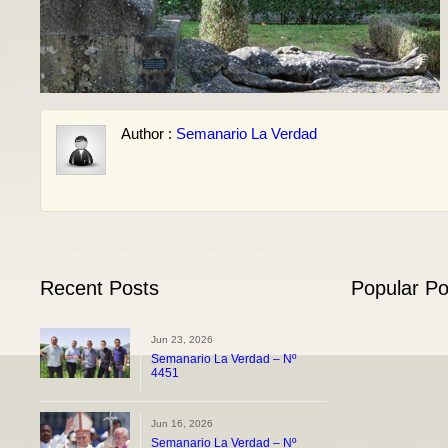
Author :
Semanario La Verdad
Recent Posts
Popular Po
Jun 23, 2026
Semanario La Verdad – Nº
4451
Jun 16, 2026
Semanario La Verdad – Nº