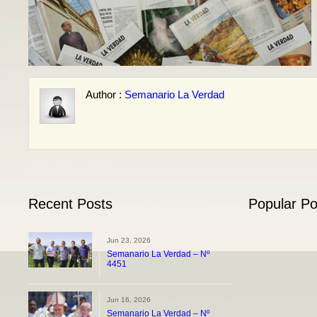
Author :
Semanario La Verdad
Recent Posts
Popular Po
Jun 23, 2026
Semanario La Verdad – Nº
4451
Jun 16, 2026
Semanario La Verdad – Nº