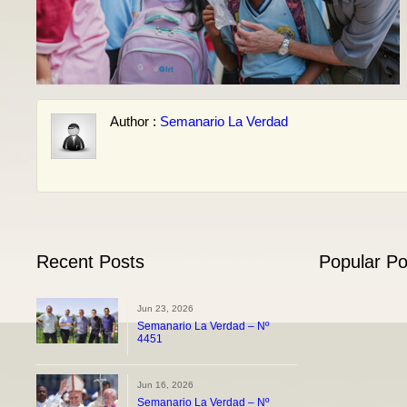
Author :
Semanario La Verdad
Recent Posts
Popular Po
Jun 23, 2026
Semanario La Verdad – Nº
4451
Jun 16, 2026
Semanario La Verdad – Nº