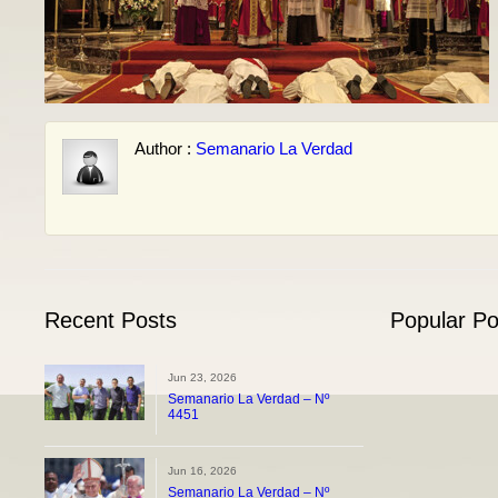
Author :
Semanario La Verdad
Recent Posts
Popular Po
Jun 23, 2026
Semanario La Verdad – Nº
4451
Jun 16, 2026
Semanario La Verdad – Nº