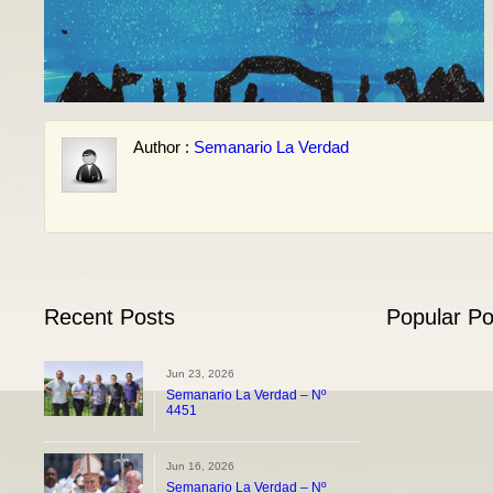
Author :
Semanario La Verdad
Recent Posts
Popular Po
Jun 23, 2026
Semanario La Verdad – Nº
4451
Jun 16, 2026
Semanario La Verdad – Nº