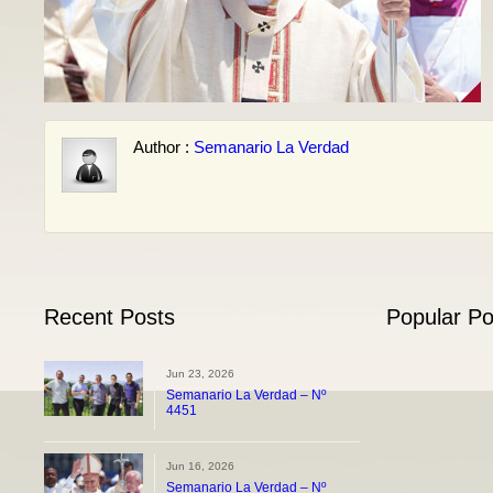
Author :
Semanario La Verdad
Recent Posts
Popular Po
Jun 23, 2026
Semanario La Verdad – Nº
4451
Jun 16, 2026
Semanario La Verdad – Nº